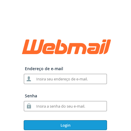
Endereço de e-mail
Senha
Login