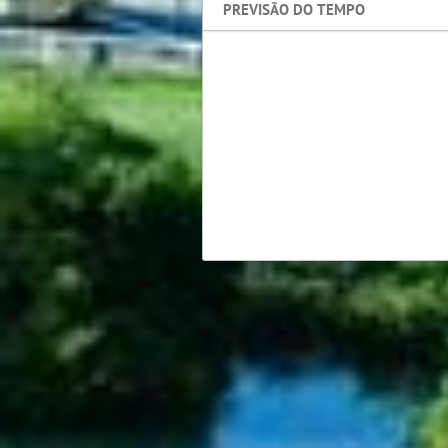
PREVISÃO DO TEMPO