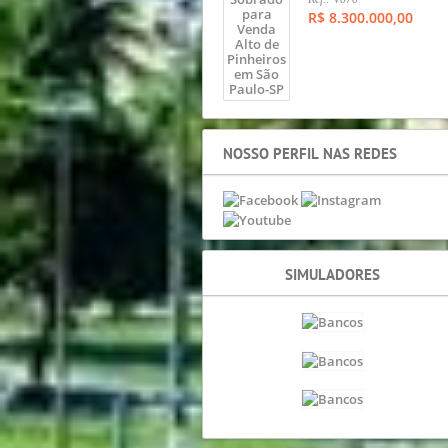
R$ 8.300.000,00
NOSSO PERFIL NAS REDES
SIMULADORES