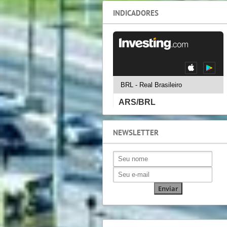
INDICADORES
NEWSLETTER