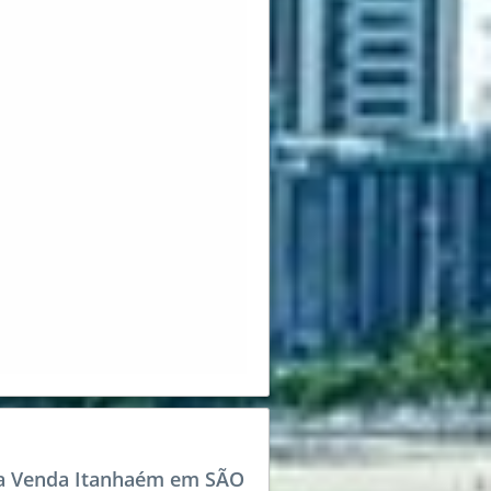
a Venda Itanhaém em SÃO