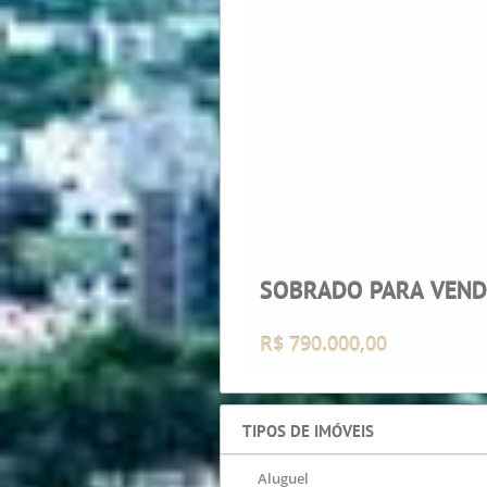
SOBRADO PARA VENDA
R$ 8.300.000,00
TIPOS DE IMÓVEIS
Aluguel