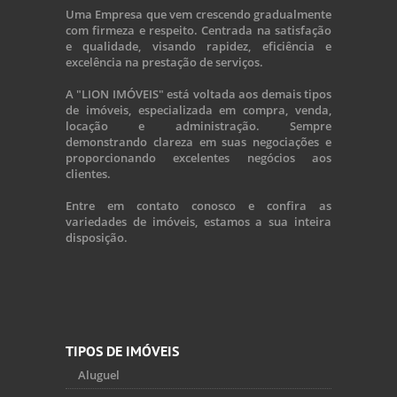
Uma Empresa que vem crescendo gradualmente
com firmeza e respeito. Centrada na satisfação
e qualidade, visando rapidez, eficiência e
excelência na prestação de serviços.
A "LION IMÓVEIS" está voltada aos demais tipos
de imóveis, especializada em compra, venda,
locação e administração. Sempre
demonstrando clareza em suas negociações e
proporcionando excelentes negócios aos
clientes.
Entre em contato conosco e confira as
variedades de imóveis, estamos a sua inteira
disposição.
TIPOS DE IMÓVEIS
Aluguel