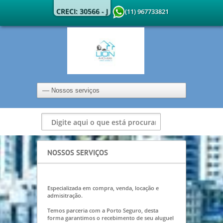
CRECI: 30566 - J
(11) 967733821
NOSSOS SERVIÇOS
Especializada em compra, venda, locação e
admisitração.
Temos parceria com a Porto Seguro, desta
forma garantimos o recebimento de seu aluguel