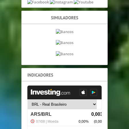
SIMULADORES
INDICADORES