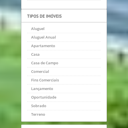
TIPOS DE IMÓVEIS
Aluguel
Aluguel Anual
Apartamento
Casa
Casa de Campo
Comercial
Fins Comerciais
Lançamento
Oportunidade
Sobrado
Terreno