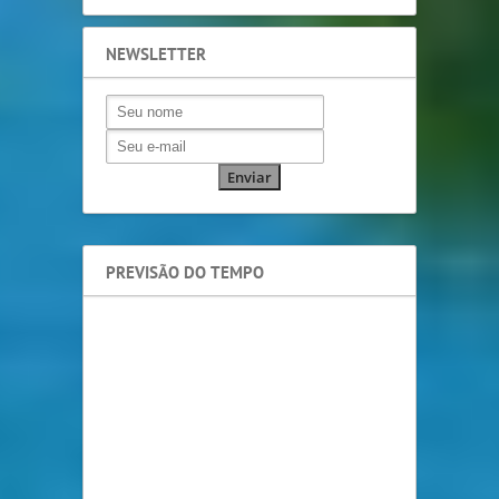
NEWSLETTER
PREVISÃO DO TEMPO