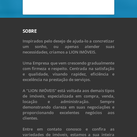
SOBRE
Inspirados pelo desejo de ajuda-lo a concretizar
um sonho, ou apenas atender suas
necessidades, criamos a LION IMÓVEIS.
Uma Empresa que vem crescendo gradualmente
com firmeza e respeito. Centrada na satisfação
e qualidade, visando rapidez, eficiência e
excelência na prestação de serviços.
A "LION IMÓVEIS" está voltada aos demais tipos
de imóveis, especializada em compra, venda,
locação e administração. Sempre
demonstrando clareza em suas negociações e
proporcionando excelentes negócios aos
clientes.
Entre em contato conosco e confira as
variedades de imóveis, estamos a sua inteira