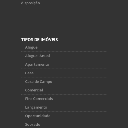
disposição.
TIPOS DE IMÓVEIS
Aluguel
Aluguel Anual
Apartamento
Casa
Casa de Campo
Comercial
Fins Comerciais
Lançamento
Oportunidade
Sobrado