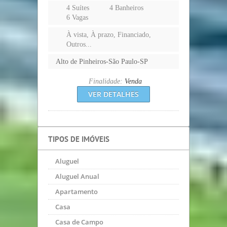
4 Suítes
4 Banheiros
6 Vagas
À vista, À prazo, Financiado,
Outros...
Alto de Pinheiros-São Paulo-SP
Finalidade:
Venda
VER DETALHES
TIPOS DE IMÓVEIS
Aluguel
Aluguel Anual
Apartamento
Casa
Casa de Campo