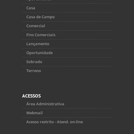
Casa
Casa de Campo
Comercial
Fins Comerciais
Lançamento
Oportunidade
Sobrado
Terreno
ACESSOS
Área Administrativa
Webmail
Acesso restrito - Atend. on-line