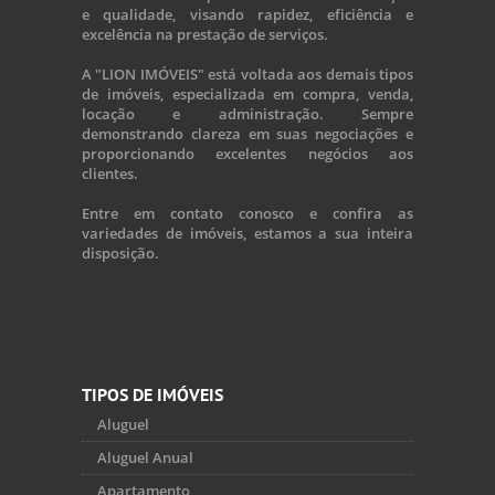
e qualidade, visando rapidez, eficiência e
excelência na prestação de serviços.
A "LION IMÓVEIS" está voltada aos demais tipos
de imóveis, especializada em compra, venda,
locação e administração. Sempre
demonstrando clareza em suas negociações e
proporcionando excelentes negócios aos
clientes.
Entre em contato conosco e confira as
variedades de imóveis, estamos a sua inteira
disposição.
TIPOS DE IMÓVEIS
Aluguel
Aluguel Anual
Apartamento