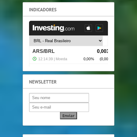
INDICADORES
NEWSLETTER