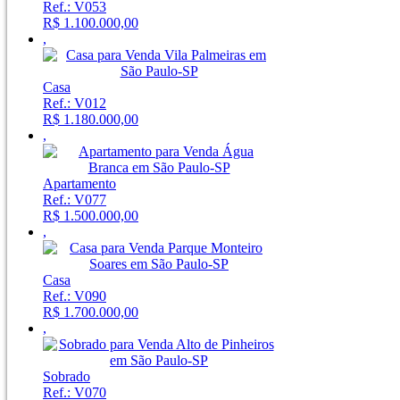
Ref.: V053
R$ 1.100.000,00
,
Casa
Ref.: V012
R$ 1.180.000,00
,
Apartamento
Ref.: V077
R$ 1.500.000,00
,
Casa
Ref.: V090
R$ 1.700.000,00
,
Sobrado
Ref.: V070