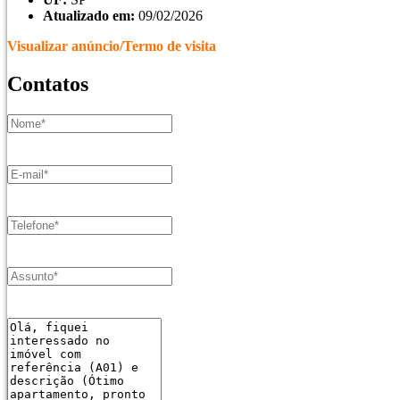
Atualizado em:
09/02/2026
Visualizar anúncio/Termo de visita
Contatos