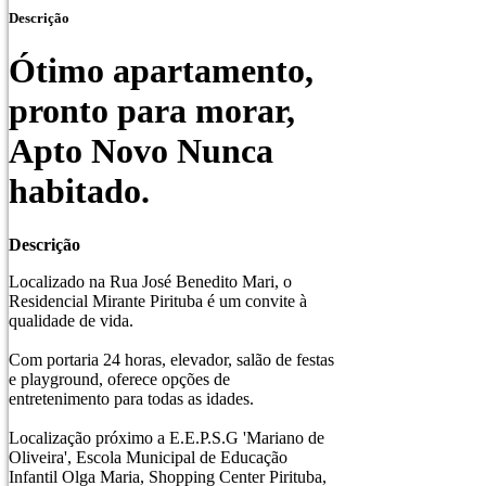
Descrição
Ótimo apartamento,
pronto para morar,
Apto Novo Nunca
habitado.
Descrição
Localizado na Rua José Benedito Mari, o
Residencial Mirante Pirituba é um convite à
qualidade de vida.
Com portaria 24 horas, elevador, salão de festas
e playground, oferece opções de
entretenimento para todas as idades.
Localização próximo a E.E.P.S.G 'Mariano de
Oliveira', Escola Municipal de Educação
Infantil Olga Maria, Shopping Center Pirituba,