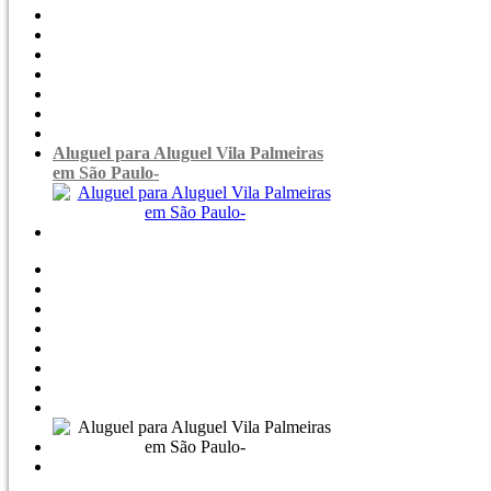
Aluguel para Aluguel Vila Palmeiras
em São Paulo-