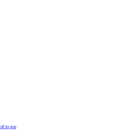
oll to top