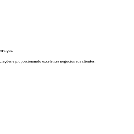
erviços.
iações e proporcionando excelentes negócios aos clientes.