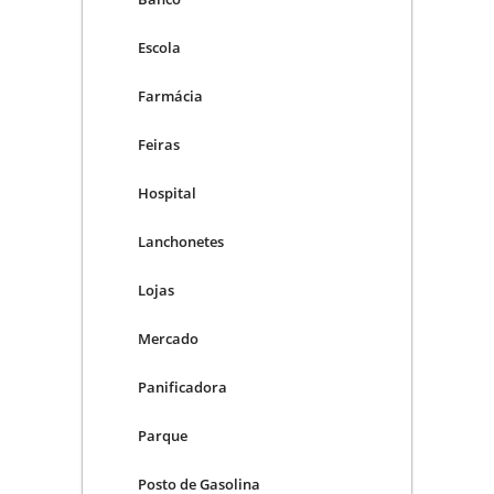
Escola
Farmácia
Feiras
Hospital
Lanchonetes
Lojas
Mercado
Panificadora
Parque
Posto de Gasolina