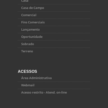
Casa
Casa de Campo
Comercial
Fins Comerciais
Lançamento
Oportunidade
Sobrado
Terreno
ACESSOS
Área Administrativa
Webmail
Acesso restrito - Atend. on-line