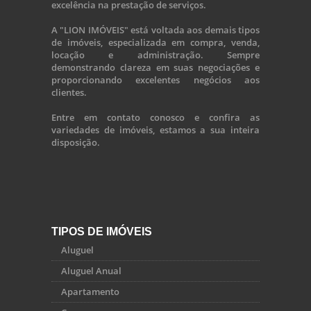
excelência na prestação de serviços.
A "LION IMÓVEIS" está voltada aos demais tipos
de imóveis, especializada em compra, venda,
locação e administração. Sempre
demonstrando clareza em suas negociações e
proporcionando excelentes negócios aos
clientes.
Entre em contato conosco e confira as
variedades de imóveis, estamos a sua inteira
disposição.
TIPOS DE IMÓVEIS
Aluguel
Aluguel Anual
Apartamento