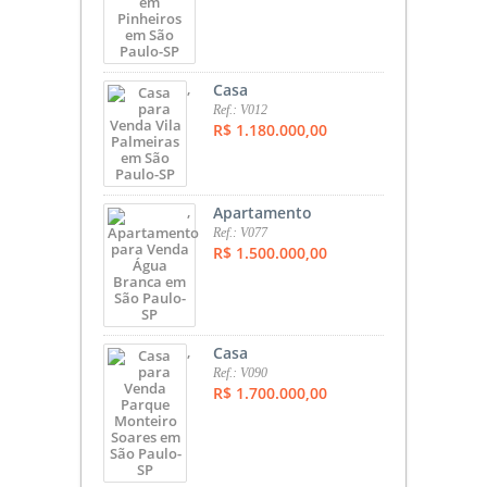
,
Casa
Ref.: V012
R$ 1.180.000,00
,
Apartamento
Ref.: V077
R$ 1.500.000,00
,
Casa
Ref.: V090
R$ 1.700.000,00