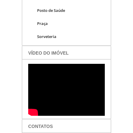
Posto de Saúde
Praça
Sorveteria
VÍDEO DO IMÓVEL
CONTATOS