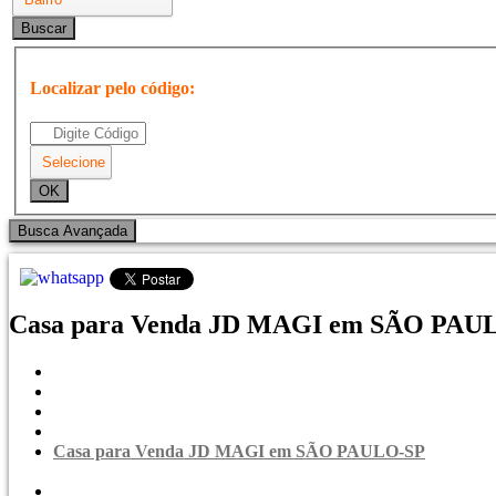
Localizar pelo código:
Casa para Venda JD MAGI em SÃO PAULO
Casa para Venda JD MAGI em SÃO PAULO-SP