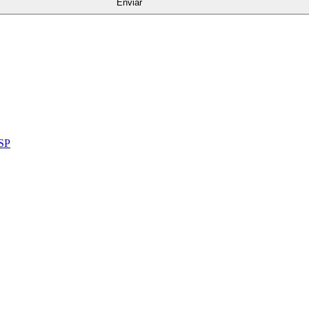
Enviar