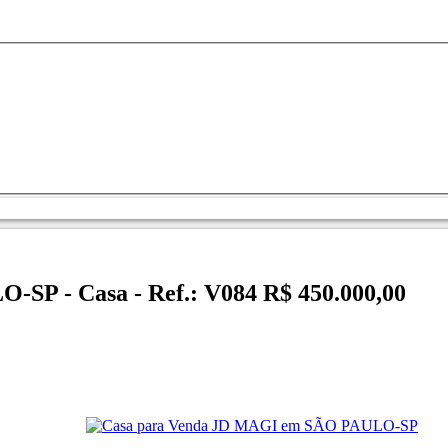
-SP - Casa - Ref.: V084
R$ 450.000,00