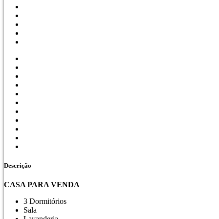
Descrição
CASA PARA VENDA
3 Dormitórios
Sala
Lavanderia