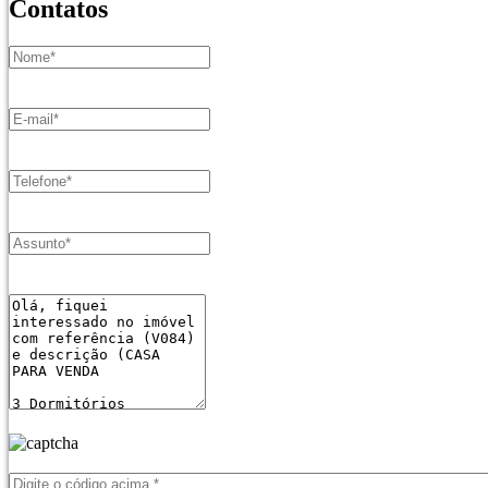
Contatos