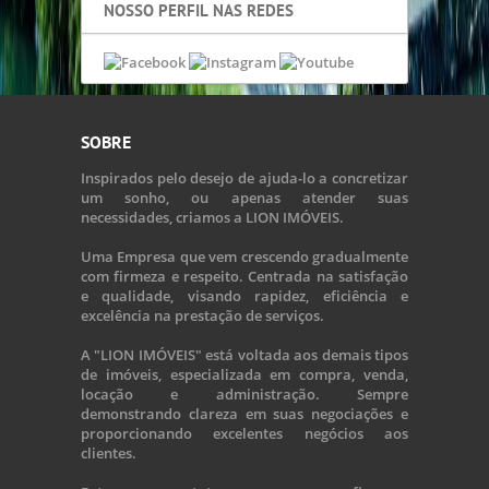
NOSSO PERFIL NAS REDES
SOBRE
Inspirados pelo desejo de ajuda-lo a concretizar
um sonho, ou apenas atender suas
necessidades, criamos a LION IMÓVEIS.
Uma Empresa que vem crescendo gradualmente
com firmeza e respeito. Centrada na satisfação
e qualidade, visando rapidez, eficiência e
excelência na prestação de serviços.
A "LION IMÓVEIS" está voltada aos demais tipos
de imóveis, especializada em compra, venda,
locação e administração. Sempre
demonstrando clareza em suas negociações e
proporcionando excelentes negócios aos
clientes.