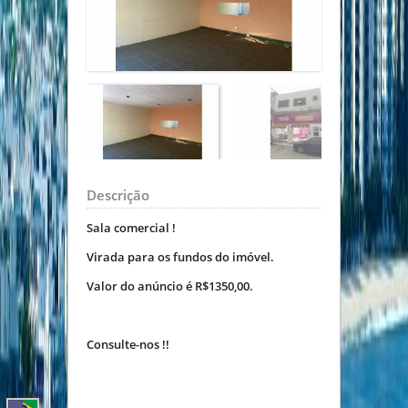
Descrição
Sala comercial !
Virada para os fundos do imóvel.
Valor do anúncio é R$1350,00.
Consulte-nos !!