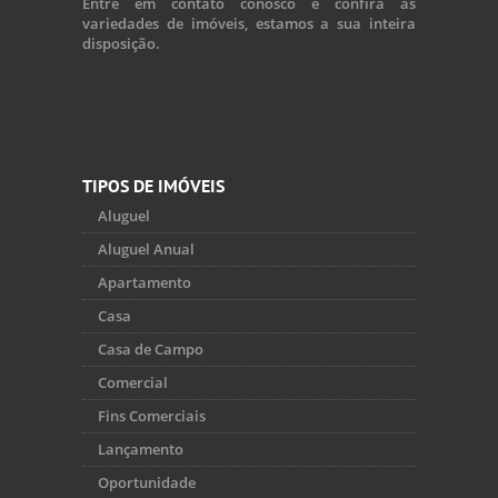
Entre em contato conosco e confira as
variedades de imóveis, estamos a sua inteira
disposição.
TIPOS DE IMÓVEIS
Aluguel
Aluguel Anual
Apartamento
Casa
Casa de Campo
Comercial
Fins Comerciais
Lançamento
Oportunidade