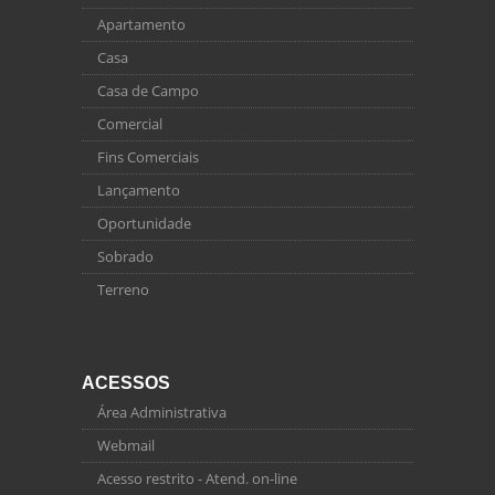
Apartamento
Casa
Casa de Campo
Comercial
Fins Comerciais
Lançamento
Oportunidade
Sobrado
Terreno
ACESSOS
Área Administrativa
Webmail
Acesso restrito - Atend. on-line