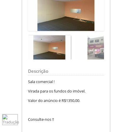
Descrição
Sala comercial !
Virada para os fundos do imóvel.
Valor do anúncio é R$1350,00.
Consulte-nos !!