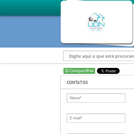
CONTATOS