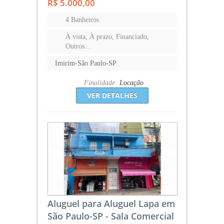
R$ 5.000,00
4 Banheiros
À vista, À prazo, Financiado,
Outros...
Imirim-São Paulo-SP
Finalidade:
Locação
VER DETALHES
Aluguel para Aluguel Lapa em
São Paulo-SP - Sala Comercial