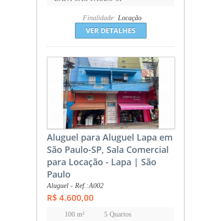
Finalidade:
Locação
VER DETALHES
Aluguel para Aluguel Lapa em
São Paulo-SP, Sala Comercial
para Locação - Lapa | São
Paulo
Aluguel - Ref.:A002
R$ 4.600,00
100 m²
5 Quartos