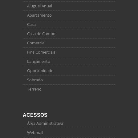
Aluguel Anual
Apartamento
Casa
Casa de Campo
Comercial
Fins Comerciais
Lançamento
Oportunidade
Sobrado
Terreno
ACESSOS
Área Administrativa
Webmail