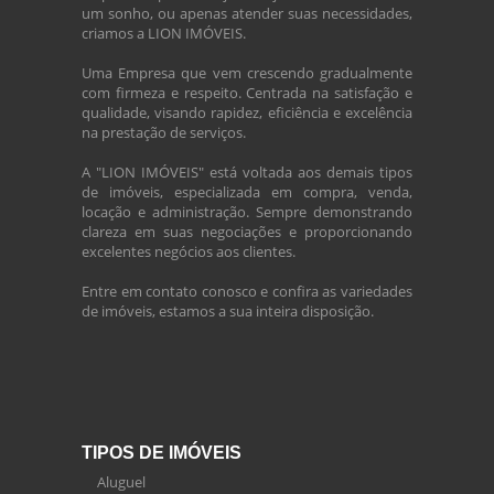
um sonho, ou apenas atender suas necessidades,
criamos a LION IMÓVEIS.
Uma Empresa que vem crescendo gradualmente
com firmeza e respeito. Centrada na satisfação e
qualidade, visando rapidez, eficiência e excelência
na prestação de serviços.
A "LION IMÓVEIS" está voltada aos demais tipos
de imóveis, especializada em compra, venda,
locação e administração. Sempre demonstrando
clareza em suas negociações e proporcionando
excelentes negócios aos clientes.
Entre em contato conosco e confira as variedades
de imóveis, estamos a sua inteira disposição.
TIPOS DE IMÓVEIS
Aluguel